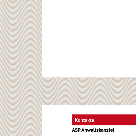
Kontakte
ASP Anwaltskanzlei