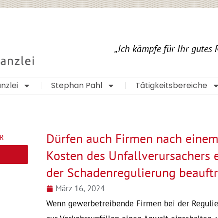
„Ich kämpfe für Ihr gutes R
nzlei
Stephan Pahl
Tätigkeitsbereiche
Dürfen auch Firmen nach einem 
R
Kosten des Unfallverursachers 
der Schadenregulierung beauft
März 16, 2024
Wenn gewerbetreibende Firmen bei der Regulie