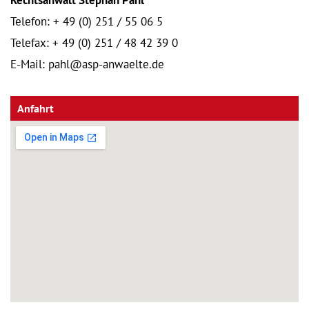
Rechtsanwalt Stephan Pahl
Telefon: + 49 (0) 251 / 55 06 5
Telefax: + 49 (0) 251 / 48 42 39 0
E-Mail: pahl@asp-anwaelte.de
Anfahrt