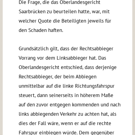
Die Frage, die das Oberlandesgericht
Saarbrücken zu beurteilen hatte, war, mit
welcher Quote die Beteiligten jeweils für
den Schaden haften.
Grundsätzlich gilt, dass der Rechtsabbieger
Vorrang vor dem Linksabbieger hat. Das
Oberlandesgericht entschied, dass derjenige
Rechtsabbieger, der beim Abbiegen
unmittelbar auf die linke Richtungsfahrspur
steuert, dann seinerseits in höherem Maße
auf den zuvor entgegen kommenden und nach
links abbiegenden Verkehr zu achten hat, als
dies der Fall wäre, wenn er auf die rechte
Fahrspur einbiegen würde. Dem gegenüber