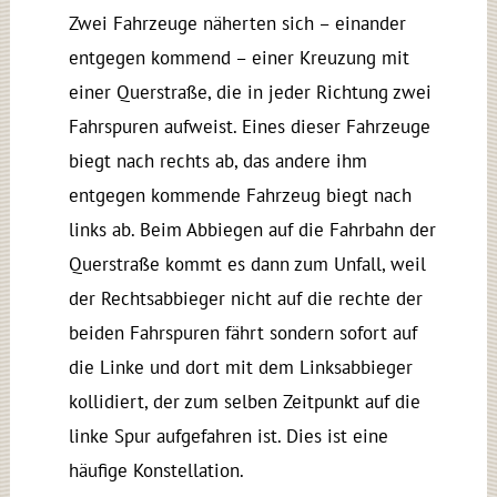
Zwei Fahrzeuge näherten sich – einander
entgegen kommend – einer Kreuzung mit
einer Querstraße, die in jeder Richtung zwei
Fahrspuren aufweist. Eines dieser Fahrzeuge
biegt nach rechts ab, das andere ihm
entgegen kommende Fahrzeug biegt nach
links ab. Beim Abbiegen auf die Fahrbahn der
Querstraße kommt es dann zum Unfall, weil
der Rechtsabbieger nicht auf die rechte der
beiden Fahrspuren fährt sondern sofort auf
die Linke und dort mit dem Linksabbieger
kollidiert, der zum selben Zeitpunkt auf die
linke Spur aufgefahren ist. Dies ist eine
häufige Konstellation.