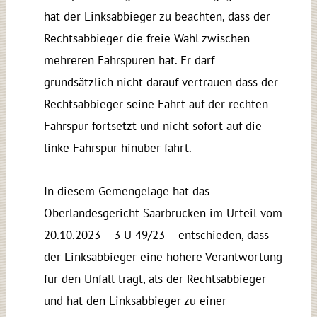
hat der Linksabbieger zu beachten, dass der
Rechtsabbieger die freie Wahl zwischen
mehreren Fahrspuren hat. Er darf
grundsätzlich nicht darauf vertrauen dass der
Rechtsabbieger seine Fahrt auf der rechten
Fahrspur fortsetzt und nicht sofort auf die
linke Fahrspur hinüber fährt.
In diesem Gemengelage hat das
Oberlandesgericht Saarbrücken im Urteil vom
20.10.2023 – 3 U 49/23 – entschieden, dass
der Linksabbieger eine höhere Verantwortung
für den Unfall trägt, als der Rechtsabbieger
und hat den Linksabbieger zu einer